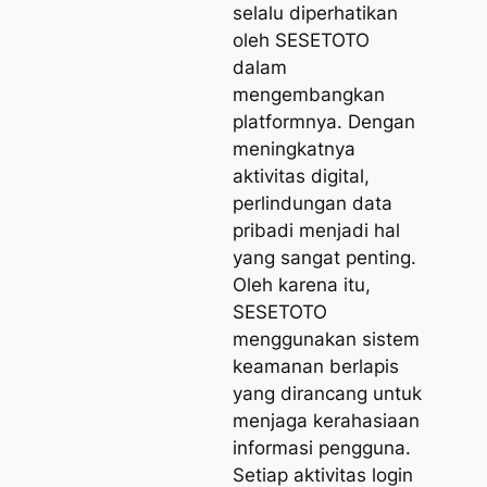
selalu diperhatikan
oleh SESETOTO
dalam
mengembangkan
platformnya. Dengan
meningkatnya
aktivitas digital,
perlindungan data
pribadi menjadi hal
yang sangat penting.
Oleh karena itu,
SESETOTO
menggunakan sistem
keamanan berlapis
yang dirancang untuk
menjaga kerahasiaan
informasi pengguna.
Setiap aktivitas login