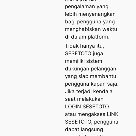
pengalaman yang
lebih menyenangkan
bagi pengguna yang
menghabiskan waktu
di dalam platform.
Tidak hanya itu,
SESETOTO juga
memiliki sistem
dukungan pelanggan
yang siap membantu
pengguna kapan saja.
Jika terjadi kendala
saat melakukan
LOGIN SESETOTO
atau mengakses LINK
SESETOTO, pengguna
dapat langsung