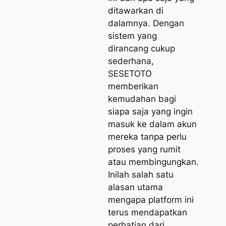
ditawarkan di
dalamnya. Dengan
sistem yang
dirancang cukup
sederhana,
SESETOTO
memberikan
kemudahan bagi
siapa saja yang ingin
masuk ke dalam akun
mereka tanpa perlu
proses yang rumit
atau membingungkan.
Inilah salah satu
alasan utama
mengapa platform ini
terus mendapatkan
perhatian dari