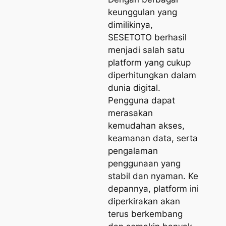
keunggulan yang
dimilikinya,
SESETOTO berhasil
menjadi salah satu
platform yang cukup
diperhitungkan dalam
dunia digital.
Pengguna dapat
merasakan
kemudahan akses,
keamanan data, serta
pengalaman
penggunaan yang
stabil dan nyaman. Ke
depannya, platform ini
diperkirakan akan
terus berkembang