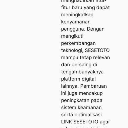
menghadirkan fitur-
fitur baru yang dapat
meningkatkan
kenyamanan
pengguna. Dengan
mengikuti
perkembangan
teknologi, SESETOTO
mampu tetap relevan
dan bersaing di
tengah banyaknya
platform digital
lainnya. Pembaruan
ini juga mencakup
peningkatan pada
sistem keamanan
serta optimalisasi
LINK SESETOTO agar