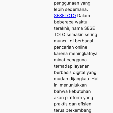
penggunaan yang
lebih sederhana.
SESETOTO
Dalam
beberapa waktu
terakhir, nama SESE
TOTO semakin sering
muncul di berbagai
pencarian online
karena meningkatnya
minat pengguna
terhadap layanan
berbasis digital yang
mudah dijangkau. Hal
ini menunjukkan
bahwa kebutuhan
akan platform yang
praktis dan efisien
terus berkembang