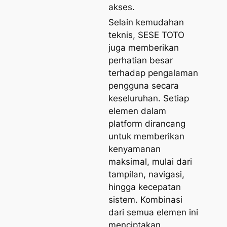
akses.
Selain kemudahan
teknis, SESE TOTO
juga memberikan
perhatian besar
terhadap pengalaman
pengguna secara
keseluruhan. Setiap
elemen dalam
platform dirancang
untuk memberikan
kenyamanan
maksimal, mulai dari
tampilan, navigasi,
hingga kecepatan
sistem. Kombinasi
dari semua elemen ini
menciptakan